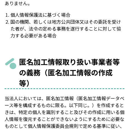
ありません。
個人情報保護法に基づく場合
国の機関、若しくは地方公共団体又はその委託を受け
た者が、法令の定める事務を遂行することに対して協
力する必要がある場合
匿名加工情報取り扱い事業者等
の義務（匿名加工情報の作成
等）
当法人においては、匿名加工情報（匿名加工情報データベ
ース等を構成するものに限る。以下同じ。）を作成すると
きは、特定の個人を識別すること及びその作成に用いる個
人情報を復元することができないようにするために必要な
ものとして個人情報保護委員会規則で定める基準に従い、