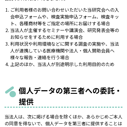
ご利用者様のお問い合わせいただいた当研究会への入
会申込フォームや、検査実施申込フォーム、検査キッ
ト、各種商材等をご指定の場所にお届けする場合
当法人が主催するセミナーや講演会、研究発表会等の
お知らせをするために利用する場合
利用状況や利用環境などに関する調査の実施や、当法
人が連携している医療機関や法人・個人賛助会員へ
様々な報告・連絡を行う場合
上記のほか、当法人が別途明示した利用目的のため
個人データの第三者への委託・
提供
当法人は、次に掲げる場合を除くほか、あらかじめご本人
の同意を得ないで、個人データを第三者に提供することは