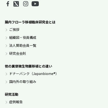
腸内フローラ移植臨床研究会とは
ご挨拶
組織図・役員構成
法人賛助会員一覧
研究会会則
他の糞便微生物叢移植との違い
ドナーバンク（Japanbiome®︎）
国内外の取り組み
研究活動
症例報告