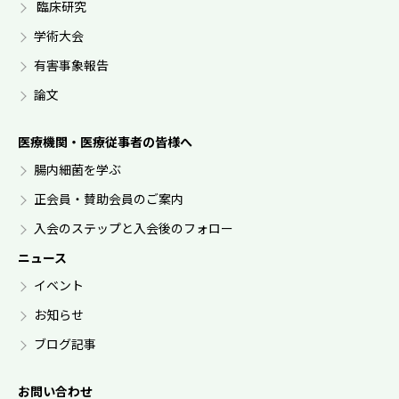
臨床研究
学術大会
有害事象報告
論文
医療機関・医療従事者の皆様へ
腸内細菌を学ぶ
正会員・賛助会員のご案内
入会のステップと入会後のフォロー
ニュース
イベント
お知らせ
ブログ記事
お問い合わせ