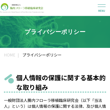
MENU
プライバシーポリシー
HOME
プライバシーポリシー
個人情報の保護に関する基本的
な取り組み
一般財団法人腸内フローラ移植臨床研究会（以下「当法
人」という）は個人情報の保護に関する法律、及び個人情