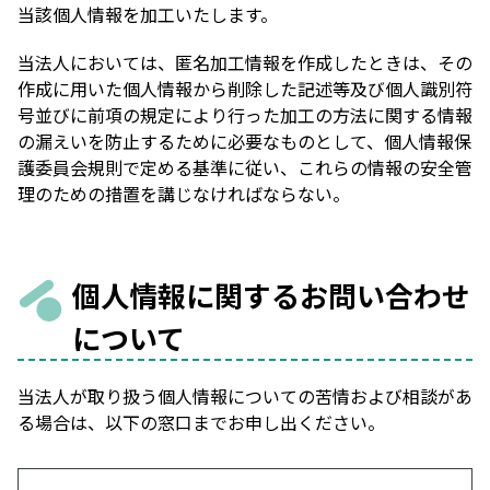
当該個人情報を加工いたします。
当法人においては、匿名加工情報を作成したときは、その
作成に用いた個人情報から削除した記述等及び個人識別符
号並びに前項の規定により行った加工の方法に関する情報
の漏えいを防止するために必要なものとして、個人情報保
護委員会規則で定める基準に従い、これらの情報の安全管
理のための措置を講じなければならない。
個人情報に関するお問い合わせ
について
当法人が取り扱う個人情報についての苦情および相談があ
る場合は、以下の窓口までお申し出ください。