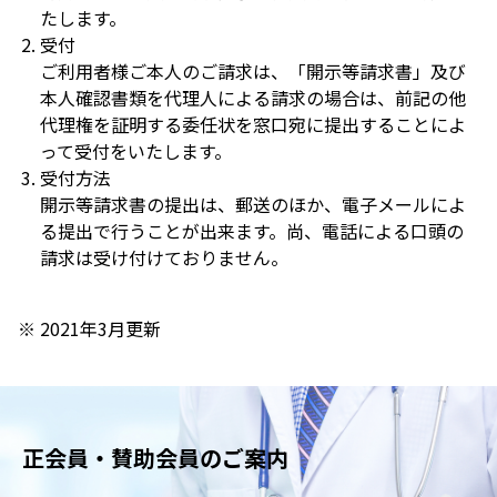
たします。
受付
ご利用者様ご本人のご請求は、「開示等請求書」及び
本人確認書類を代理人による請求の場合は、前記の他
代理権を証明する委任状を窓口宛に提出することによ
って受付をいたします。
受付方法
開示等請求書の提出は、郵送のほか、電子メールによ
る提出で行うことが出来ます。尚、電話による口頭の
請求は受け付けておりません。
※ 2021年3月更新
正会員・賛助会員のご案内