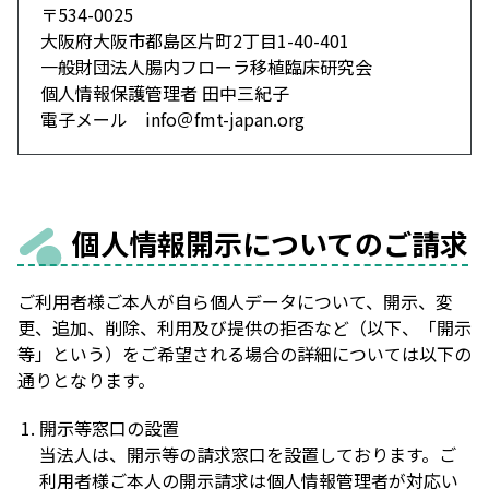
〒534-0025
大阪府大阪市都島区片町2丁目1-40-401
一般財団法人腸内フローラ移植臨床研究会
個人情報保護管理者 田中三紀子
電子メール info＠fmt-japan.org
個人情報開示についてのご請求
ご利用者様ご本人が自ら個人データについて、開示、変
更、追加、削除、利用及び提供の拒否など（以下、「開示
等」という）をご希望される場合の詳細については以下の
通りとなります。
開示等窓口の設置
当法人は、開示等の請求窓口を設置しております。ご
利用者様ご本人の開示請求は個人情報管理者が対応い